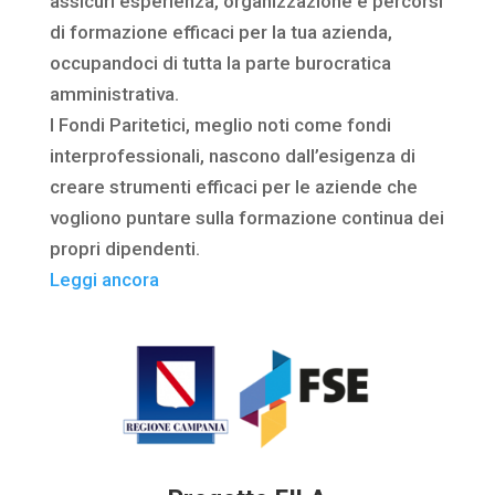
assicuri esperienza, organizzazione e percorsi
di formazione efficaci per la tua azienda,
occupandoci di tutta la parte burocratica
amministrativa.
I Fondi Paritetici, meglio noti come fondi
interprofessionali, nascono dall’esigenza di
creare strumenti efficaci per le aziende che
vogliono puntare sulla formazione continua dei
propri dipendenti.
Leggi ancora