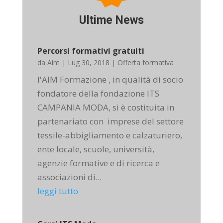
Ultime News
Percorsi formativi gratuiti
da
Aim
|
Lug 30, 2018
|
Offerta formativa
l'AIM Formazione , in qualità di socio
fondatore della fondazione ITS
CAMPANIA MODA, si è costituita in
partenariato con imprese del settore
tessile-abbigliamento e calzaturiero,
ente locale, scuole, università,
agenzie formative e di ricerca e
associazioni di...
leggi tutto