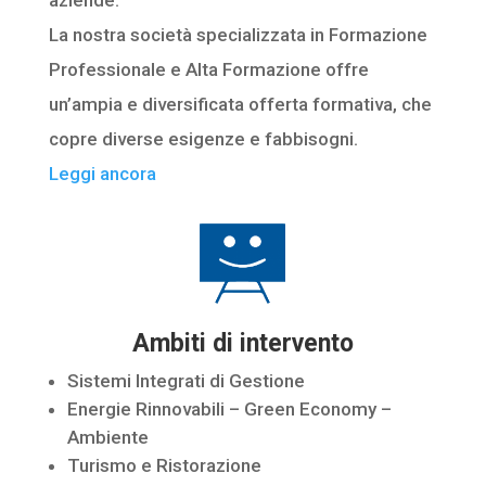
La nostra società specializzata in Formazione
Professionale e Alta Formazione offre
un’ampia e diversificata offerta formativa, che
copre diverse esigenze e fabbisogni.
Leggi ancora
Ambiti di intervento
Sistemi Integrati di Gestione
Energie Rinnovabili – Green Economy –
Ambiente
Turismo e Ristorazione