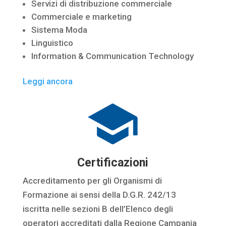
Servizi di distribuzione commerciale
Commerciale e marketing
Sistema Moda
Linguistico
Information & Communication Technology
Leggi ancora
Certificazioni
Accreditamento per gli Organismi di
Formazione ai sensi della D.G.R. 242/13
iscritta nelle sezioni B dell’Elenco degli
operatori accreditati dalla Regione Campania