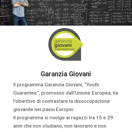
Garanzia Giovani
Il programma Garanzia Giovani, “Youth
Guarantee”, promosso dall’Unione Europea, ha
l’obiettivo di contrastare la disoccupazione
giovanile nei paesi Europei.
Il programma si rivolge ai ragazzi tra 15 e 29
anni che non studiano, non lavorano e non