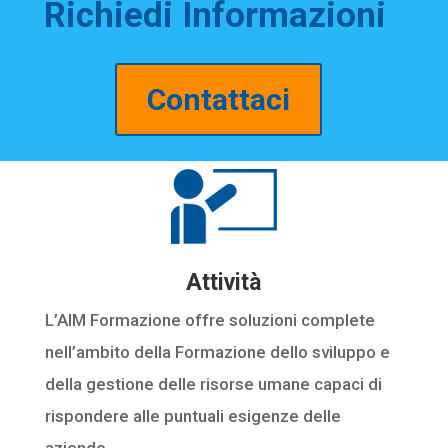
Richiedi Informazioni
Contattaci
Attività
L’AIM Formazione offre soluzioni complete
nell’ambito della Formazione dello sviluppo e
della gestione delle risorse umane capaci di
rispondere alle puntuali esigenze delle
aziende.