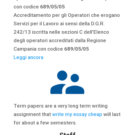
con codice
689/05/05
Accreditamento per gli Operatori che erogano
Servizi per il Lavoro ai sensi della D.G.R.
242/13 iscritta nelle sezioni C dell’Elenco
degli operatori accreditati dalla Regione
Campania con codice
689/05/05
Leggi ancora
Term papers are a very long term writing
assignment that
write my essay cheap
will last
for about a few semesters.