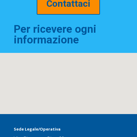
Contattaci
Per ricevere ogni
informazione
Sede Legale/Operativa