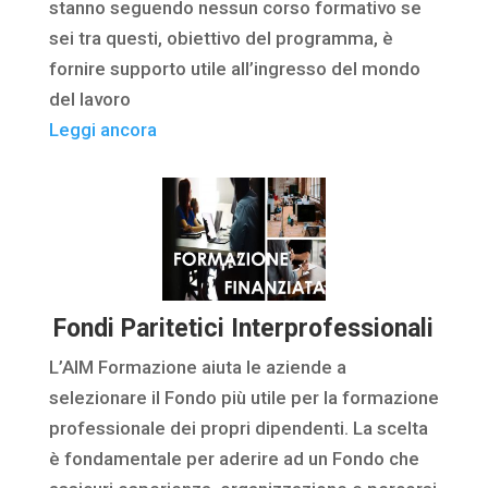
stanno seguendo nessun corso formativo se
sei tra questi, obiettivo del programma, è
fornire supporto utile all’ingresso del mondo
del lavoro
Leggi ancora
Fondi Paritetici Interprofessionali
L’AIM Formazione aiuta le aziende a
selezionare il Fondo più utile per la formazione
professionale dei propri dipendenti. La scelta
è fondamentale per aderire ad un Fondo che