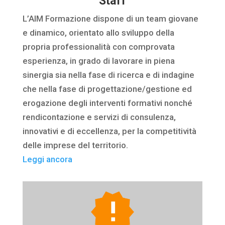
Staff
L’AIM Formazione dispone di un team giovane
e dinamico, orientato allo sviluppo della
propria professionalità con comprovata
esperienza, in grado di lavorare in piena
sinergia sia nella fase di ricerca e di indagine
che nella fase di progettazione/gestione ed
erogazione degli interventi formativi nonché
rendicontazione e servizi di consulenza,
innovativi e di eccellenza, per la competitività
delle imprese del territorio.
Leggi ancora