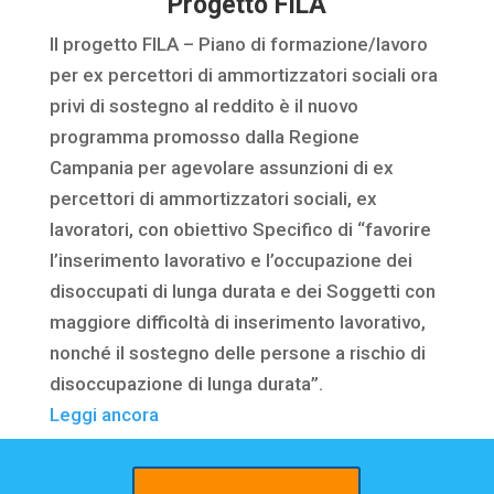
Progetto FILA
Il progetto FILA – Piano di formazione/lavoro
per ex percettori di ammortizzatori sociali ora
privi di sostegno al reddito è il nuovo
programma promosso dalla Regione
Campania per agevolare assunzioni di ex
percettori di ammortizzatori sociali, ex
lavoratori, con obiettivo Specifico di “favorire
l’inserimento lavorativo e l’occupazione dei
disoccupati di lunga durata e dei Soggetti con
maggiore difficoltà di inserimento lavorativo,
nonché il sostegno delle persone a rischio di
disoccupazione di lunga durata”.
Leggi ancora