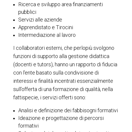
Ricerca e sviluppo area finanziamenti
pubblici
Servizi alle aziende
Apprendistato e Tirocini
Intermediazione al lavoro
I collaboratori esterni, che perlopiù svolgono
funzioni di supporto alla gestione didattica
(docenti e tutors), hanno un rapporto di fiducia
con l’ente basato sulla condivisione di
interessi e finalità incentrati essenzialmente
sull’offerta di una formazione di qualità, nella
fattispecie, i servizi offerti sono:
Analisi e definizione dei fabbisogni formativi
Ideazione e progettazione di percorsi
formativi