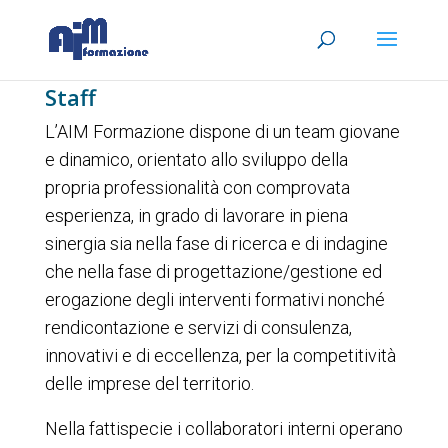
Staff
L’AIM Formazione dispone di un team giovane
e dinamico, orientato allo sviluppo della
propria professionalità con comprovata
esperienza, in grado di lavorare in piena
sinergia sia nella fase di ricerca e di indagine
che nella fase di progettazione/gestione ed
erogazione degli interventi formativi nonché
rendicontazione e servizi di consulenza,
innovativi e di eccellenza, per la competitività
delle imprese del territorio.
Nella fattispecie i collaboratori interni operano