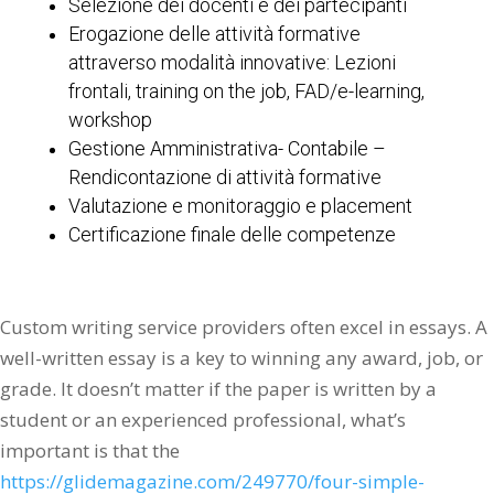
Selezione dei docenti e dei partecipanti
Erogazione delle attività formative
attraverso modalità innovative: Lezioni
frontali, training on the job, FAD/e-learning,
workshop
Gestione Amministrativa- Contabile –
Rendicontazione di attività formative
Valutazione e monitoraggio e placement
Certificazione finale delle competenze
Custom writing service providers often excel in essays. A
well-written essay is a key to winning any award, job, or
grade. It doesn’t matter if the paper is written by a
student or an experienced professional, what’s
important is that the
https://glidemagazine.com/249770/four-simple-