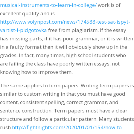
musical-instruments-to-learn-in-college/
work is of
excellent quality and is
http://www.volynpost.com/news/174588-test-sat-ispyt-
vartist-i-pidgotovka
free from plagiarism. If the essay
has missing parts, if it has poor grammar, or it is written
in a faulty format then it will obviously show up in the
grades. In fact, many times, high school students who
are failing the class have poorly written essays, not
knowing how to improve them.
The same applies to term papers. Writing term papers is
similar to custom writing in that you must have good
content, consistent spelling, correct grammar, and
sentence construction. Term papers must have a clear
structure and follow a particular pattern. Many students
rush
http://fightnights.com/2020/01/01/154/how-to-