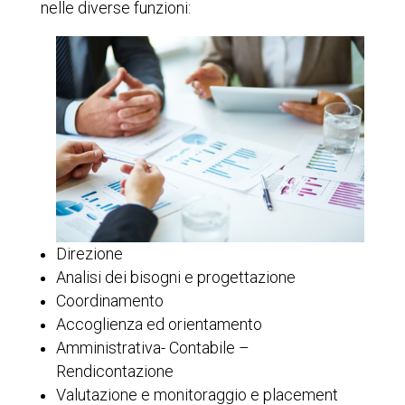
nelle diverse funzioni:
Direzione
Analisi dei bisogni e progettazione
Coordinamento
Accoglienza ed orientamento
Amministrativa- Contabile –
Rendicontazione
Valutazione e monitoraggio e placement