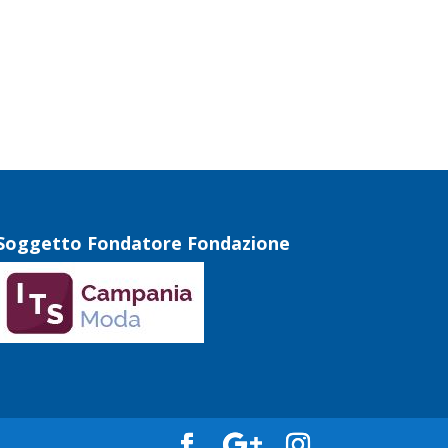
Soggetto Fondatore Fondazione