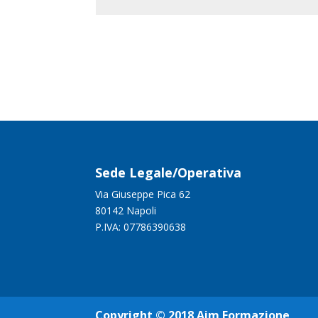
Sede Legale/Operativa
Via Giuseppe Pica 62
80142 Napoli
P.IVA: 07786390638
Copyright © 2018 Aim Formazione